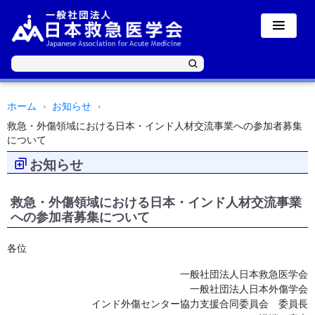
ホーム
お知らせ
救急・外傷領域における日本・インド人材交流事業への参加者募集
について
お知らせ
救急・外傷領域における日本・インド人材交流事業
への参加者募集について
各位
一般社団法人日本救急医学会
一般社団法人日本外傷学会
インド外傷センター協力支援合同委員会 委員長