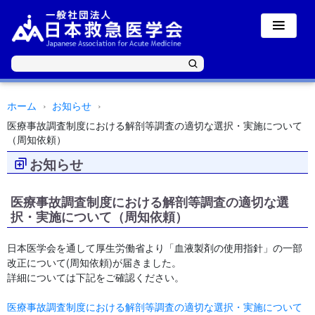
ホーム
お知らせ
医療事故調査制度における解剖等調査の適切な選択・実施について
（周知依頼）
お知らせ
医療事故調査制度における解剖等調査の適切な選
択・実施について（周知依頼）
日本医学会を通して厚生労働省より「血液製剤の使用指針」の一部
改正について(周知依頼)が届きました。
詳細については下記をご確認ください。
医療事故調査制度における解剖等調査の適切な選択・実施について