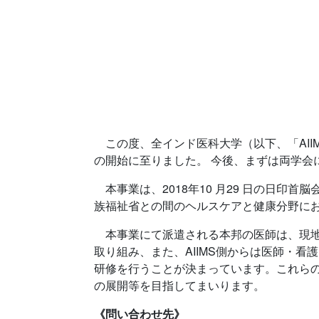
この度、全インド医科大学（以下、「AII
の開始に至りました。 今後、まずは両学会
本事業は、2018年10 月29 日の日
族福祉省との間のヘルスケアと健康分野に
本事業にて派遣される本邦の医師は、現地
取り組み、また、AIIMS側からは医師・
研修を行うことが決まっています。これら
の展開等を目指してまいります。
《問い合わせ先》