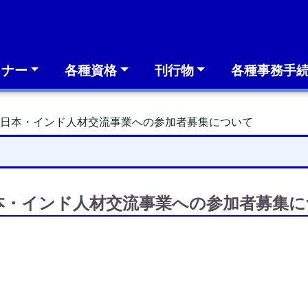
ミナー
各種資格
刊行物
各種事務手
る日本・インド人材交流事業への参加者募集について
本・インド人材交流事業への参加者募集に