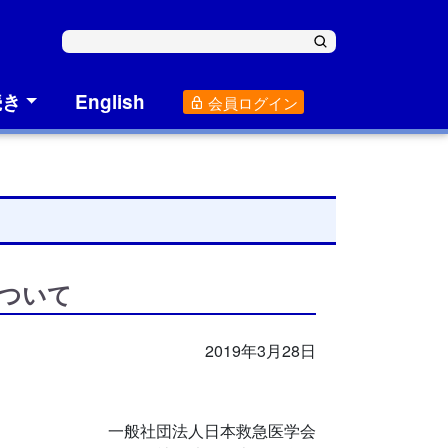
続き
English
会員ログイン
ついて
2019年3月28日
一般社団法人日本救急医学会