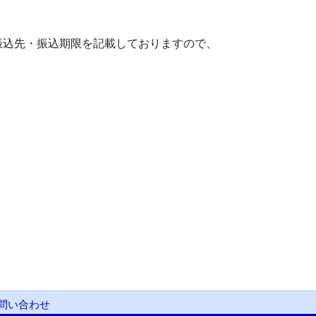
振込先・振込期限を記載しておりますので、
問い合わせ