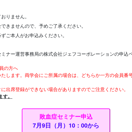
ておりません。
金できませんので、予めご了承ください。
必ずご本人がお申込みください。
セミナー運営事務局の株式会社ジェフコーポレーションの申込
員の方へ
いたします。両学会にご所属の場合は、どちらか一方の会員番
タに出席登録ができない場合がありますのでご注意ください。
ます。
敗血症セミナー申込
7月9日（月）10：00から