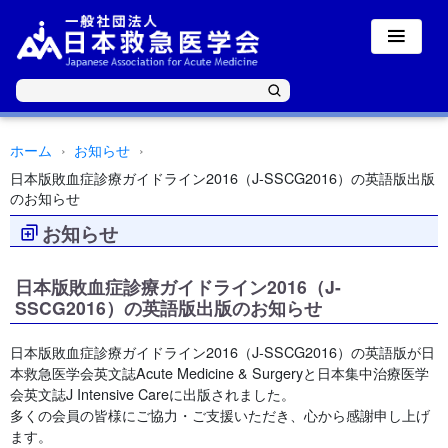
ホーム
お知らせ
日本版敗血症診療ガイドライン2016（J-SSCG2016）の英語版出版
のお知らせ
お知らせ
日本版敗血症診療ガイドライン2016（J-
SSCG2016）の英語版出版のお知らせ
日本版敗血症診療ガイドライン2016（J-SSCG2016）の英語版が日
本救急医学会英文誌Acute Medicine & Surgeryと日本集中治療医学
会英文誌J Intensive Careに出版されました。
多くの会員の皆様にご協力・ご支援いただき、心から感謝申し上げ
ます。