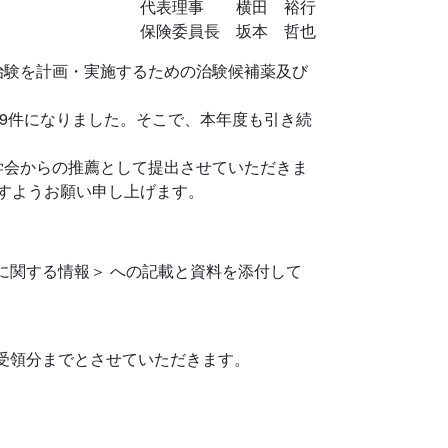
代表理事 横田 裕行
保険委員長 坂本 哲也
験を計画・実施するための治験候補薬及び
9件になりました。そこで、本年度も引き続
会からの推薦として提出させていただきま
すようお願い申し上げます。
に関する情報＞ への記載と資料を添付して
の受領分までとさせていただきます。