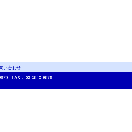
問い合わせ
-9870
FAX： 03-5840-9876