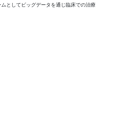
ームとしてビッグデータを通じ臨床での治療