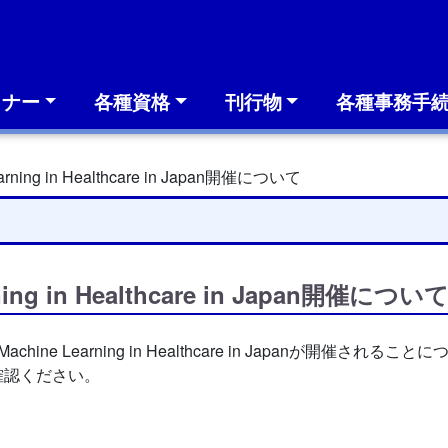
ミナー
各種資格
刊行物
各種事務手
Learning in Healthcare in Japan開催について
arning in Healthcare in Japan開催につい
achine Learning in Healthcare in Japanが
確認ください。