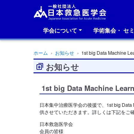
学会について
学術集会・ セ
ホーム
お知らせ
1st big Data Machine 
お知らせ
1st big Data Machine Le
日本集中治療医学会の後援で、1st big Data M
供させていただきます。詳しくは下記をご
日本救急医学会
会員の皆様