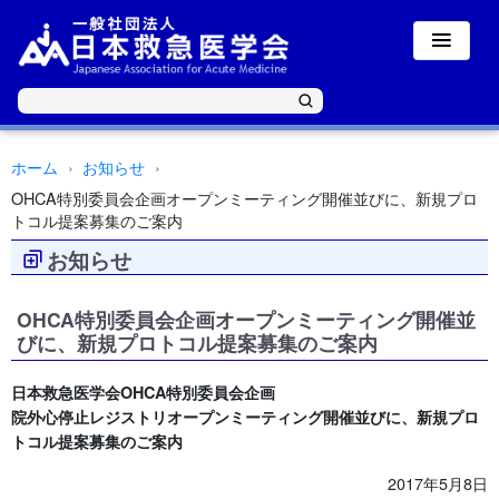
ホーム
お知らせ
OHCA特別委員会企画オープンミーティング開催並びに、新規プロ
トコル提案募集のご案内
お知らせ
OHCA特別委員会企画オープンミーティング開催並
びに、新規プロトコル提案募集のご案内
日本救急医学会OHCA特別委員会企画
院外心停止レジストリオープンミーティング開催並びに、新規プロ
トコル提案募集のご案内
2017年5月8日