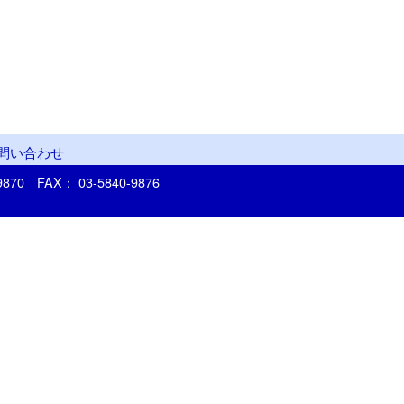
問い合わせ
-9870
FAX： 03-5840-9876