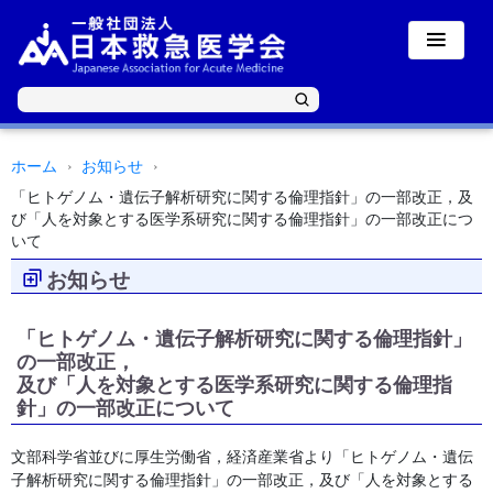
ホーム
お知らせ
「ヒトゲノム・遺伝子解析研究に関する倫理指針」の一部改正，及
び「人を対象とする医学系研究に関する倫理指針」の一部改正につ
いて
お知らせ
「ヒトゲノム・遺伝子解析研究に関する倫理指針」
の一部改正，
及び「人を対象とする医学系研究に関する倫理指
針」の一部改正について
文部科学省並びに厚生労働省，経済産業省より「ヒトゲノム・遺伝
子解析研究に関する倫理指針」の一部改正，及び「人を対象とする