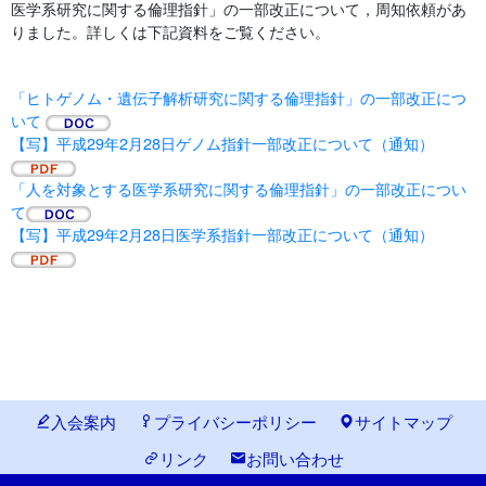
医学系研究に関する倫理指針」の一部改正について，周知依頼があ
りました。詳しくは下記資料をご覧ください。
「ヒトゲノム・遺伝子解析研究に関する倫理指針」の一部改正につ
いて
【写】平成29年2月28日ゲノム指針一部改正について（通知）
「人を対象とする医学系研究に関する倫理指針」の一部改正につい
て
【写】平成29年2月28日医学系指針一部改正について（通知）
入会案内
プライバシーポリシー
サイトマップ
リンク
お問い合わせ