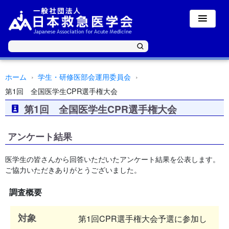
ホーム
学生・研修医部会運用委員会
第1回 全国医学生CPR選手権大会
第1回 全国医学生CPR選手権大会
アンケート結果
医学生の皆さんから回答いただいたアンケート結果を公表します。
ご協力いただきありがとうございました。
調査概要
対象
第1回CPR選手権大会予選に参加し