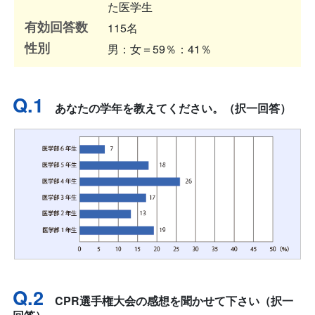
た医学生
有効回答数
115名
性別
男：女＝59％：41％
Q.1
あなたの学年を教えてください。（択一回答）
Q.2
CPR選手権大会の感想を聞かせて下さい（択一