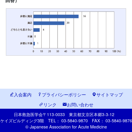
回答）
入会案内
プライバシーポリシー
サイトマップ
リンク
お問い合わせ
日本救急医学会
〒113-0033
東京都文京区本郷
3-3-12
ケイズビルディング3階
TEL： 03-5840-9870
FAX： 03-5840-9876
© Japanese Association for Acute Medicine