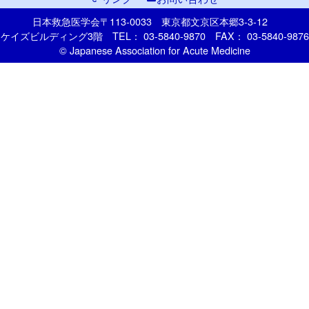
日本救急医学会
〒113-0033
東京都文京区本郷
3-3-12
ケイズビルディング3階
TEL： 03-5840-9870
FAX： 03-5840-9876
© Japanese Association for Acute Medicine