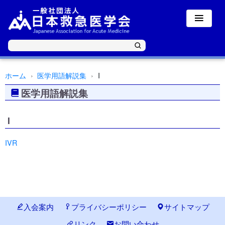
ホーム
医学用語解説集
I
医学用語解説集
I
IVR
入会案内
プライバシーポリシー
サイトマップ
リンク
お問い合わせ