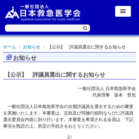
ホーム
お知らせ
【公示】 評議員選出に関するお知らせ
お知らせ
【公示】 評議員選出に関するお知らせ
一般社団法人 日本救急医学会
代表理事 坂本 哲也
一般社団法人日本救急医学会の次期評議員を選出するための審査
を実施いたします。本審査は、定款及び同施行細則ならびに評議員
選出委員会内規に則り行います。本審査を希望される会員は、下記
事項を熟読の上、所定の手続きをおとりください。
記