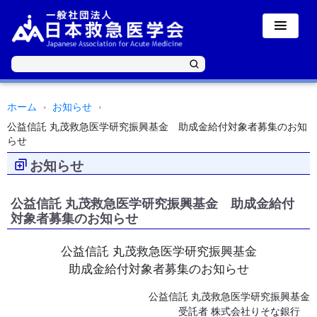
ホーム
お知らせ
公益信託 丸茂救急医学研究振興基金 助成金給付対象者募集のお知
らせ
お知らせ
公益信託 丸茂救急医学研究振興基金 助成金給付
対象者募集のお知らせ
公益信託 丸茂救急医学研究振興基金
助成金給付対象者募集のお知らせ
公益信託 丸茂救急医学研究振興基金
受託者 株式会社りそな銀行