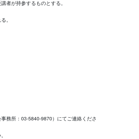
受講者が持参するものとする。
れる。
：03-5840-9870）にてご連絡くださ
い。