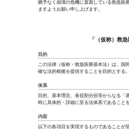
猶予なく崩壊の危機に直面している救急医
ますようお願い申し上げます。
「（仮称）救急
目的
この法律（仮称・救急医療基本法）は、国
確な法的根拠を提供することを目的とする
体系
目的、基本理念、各役割分担等からなる「
時に具体的・詳細に至る法体系であること
内容
以下の各項目を実現するものであることが