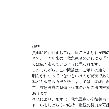
謹啓
貴職に於かれましては、日ごろよりわが国
さて、一昨年来の、救急患者のいわゆる「
りは広く進んでいるように思われます。
しかしながら、この問題は、ご承知の通り
明らかになっていないというのが現実であ
私ども救急医療界と致しましては、多岐に
て、救急医療の整備・促進のための法的根拠
あります。
それにより、まずは、救急医療が今後整備
も、いましばらくの維持・継続の努力が可