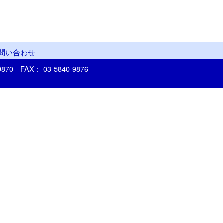
問い合わせ
-9870
FAX： 03-5840-9876