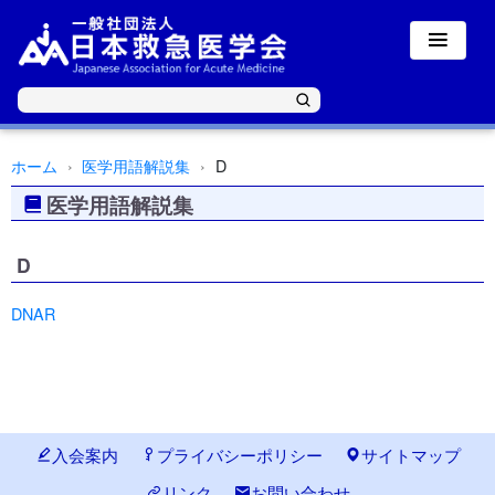
ホーム
医学用語解説集
D
医学用語解説集
D
DNAR
入会案内
プライバシーポリシー
サイトマップ
リンク
お問い合わせ