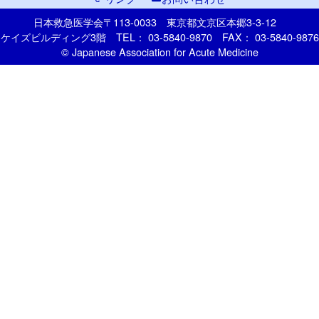
日本救急医学会
〒113-0033
東京都文京区本郷
3-3-12
ケイズビルディング3階
TEL： 03-5840-9870
FAX： 03-5840-9876
© Japanese Association for Acute Medicine