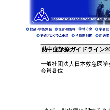
熱中症診療ガイドライン20
一般社団法人日本救急医学
会員各位