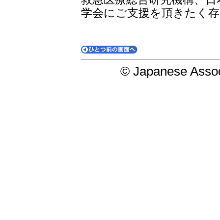
学会にご支援を頂きたく存
© Japanese Assoc