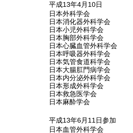
平成13年4月10日
日本外科学会
日本消化器外科学会
日本小児外科学会
日本胸部外科学会
日本心臓血管外科学会
日本呼吸器外科学会
日本気管食道科学会
日本大腸肛門病学会
日本内分泌外科学会
日本形成外科学会
日本救急医学会
日本麻酔学会
平成13年6月11日参加
日本血管外科学会