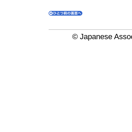
© Japanese Assoc