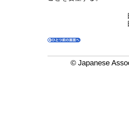
© Japanese Assoc