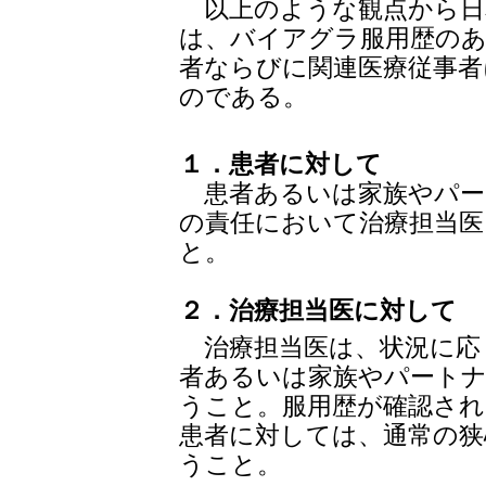
以上のような観点から日
は、バイアグラ服用歴のあ
者ならびに関連医療従事者
のである。
１．患者に対して
患者あるいは家族やパー
の責任において治療担当
と。
２．治療担当医に対して
治療担当医は、状況に応
者あるいは家族やパート
うこと。服用歴が確認さ
患者に対しては、通常の狭
うこと。