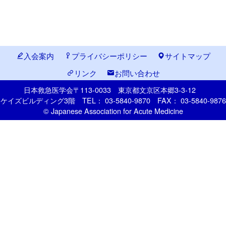
入会案内
プライバシーポリシー
サイトマップ
リンク
お問い合わせ
日本救急医学会
〒113-0033
東京都文京区本郷
3-3-12
ケイズビルディング3階
TEL： 03-5840-9870
FAX： 03-5840-9876
© Japanese Association for Acute Medicine