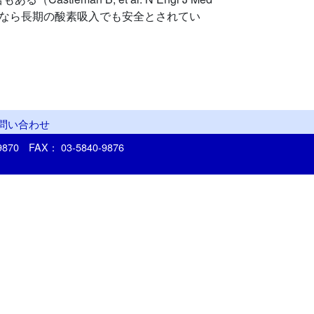
%以下なら長期の酸素吸入でも安全とされてい
問い合わせ
-9870
FAX： 03-5840-9876