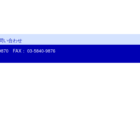
問い合わせ
-9870
FAX： 03-5840-9876