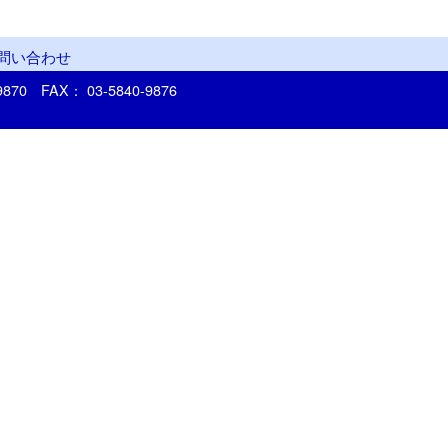
問い合わせ
-9870
FAX： 03-5840-9876